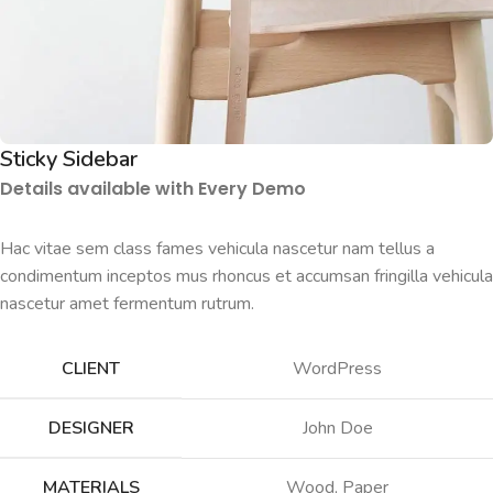
Sticky Sidebar
Details available with Every Demo
Hac vitae sem class fames vehicula nascetur nam tellus a
condimentum inceptos mus rhoncus et accumsan fringilla vehicula
nascetur amet fermentum rutrum.
CLIENT
WordPress
DESIGNER
John Doe
MATERIALS
Wood, Paper