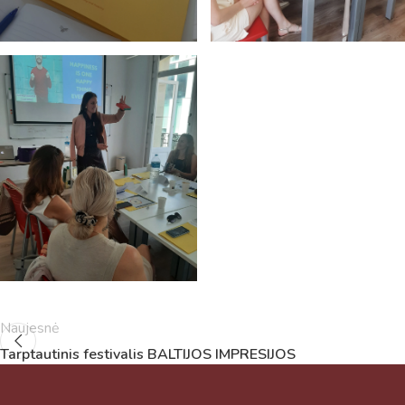
Naujesnė
Tarptautinis festivalis BALTIJOS IMPRESIJOS