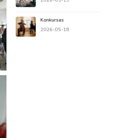
Konkursas
2026-05-18